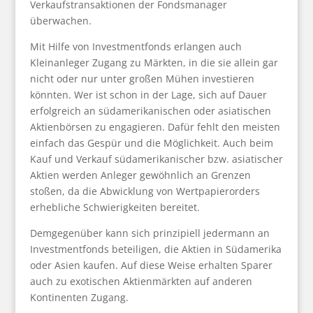
Verkaufstransaktionen der Fondsmanager
überwachen.
Mit Hilfe von Investmentfonds erlangen auch
Kleinanleger Zugang zu Märkten, in die sie allein gar
nicht oder nur unter großen Mühen investieren
könnten. Wer ist schon in der Lage, sich auf Dauer
erfolgreich an südamerikanischen oder asiatischen
Aktienbörsen zu engagieren. Dafür fehlt den meisten
einfach das Gespür und die Möglichkeit. Auch beim
Kauf und Verkauf südamerikanischer bzw. asiatischer
Aktien werden Anleger gewöhnlich an Grenzen
stoßen, da die Abwicklung von Wertpapierorders
erhebliche Schwierigkeiten bereitet.
Demgegenüber kann sich prinzipiell jedermann an
Investmentfonds beteiligen, die Aktien in Südamerika
oder Asien kaufen. Auf diese Weise erhalten Sparer
auch zu exotischen Aktienmärkten auf anderen
Kontinenten Zugang.