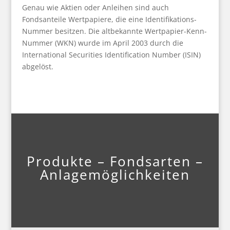
Genau wie Aktien oder Anleihen sind auch
Fondsanteile Wertpapiere, die eine Identifikations-
Nummer besitzen. Die altbekannte Wertpapier-Kenn-
Nummer (WKN) wurde im April 2003 durch die
International Securities Identification Number (ISIN)
abgelöst.
Produkte – Fondsarten –
Anlagemöglichkeiten