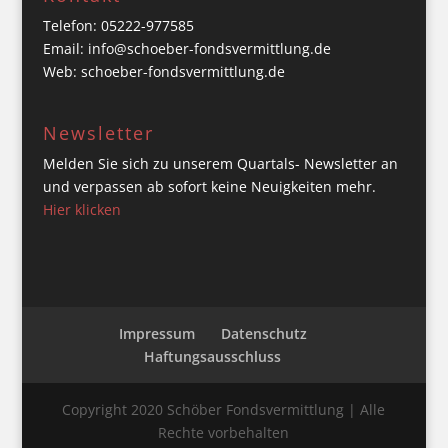
Telefon: 05222-977585
Email: info@schoeber-fondsvermittlung.de
Web: schoeber-fondsvermittlung.de
Newsletter
Melden Sie sich zu unserem Quartals- Newsletter an
und verpassen ab sofort keine Neuigkeiten mehr.
Hier klicken
Impressum
Datenschutz
Haftungsausschluss
Copyright 2020 Schöber Fondsvermittlung | Alle
Rechte vorbehalten