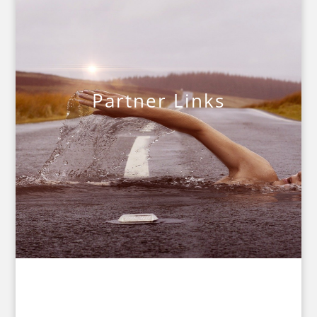
Partner Links