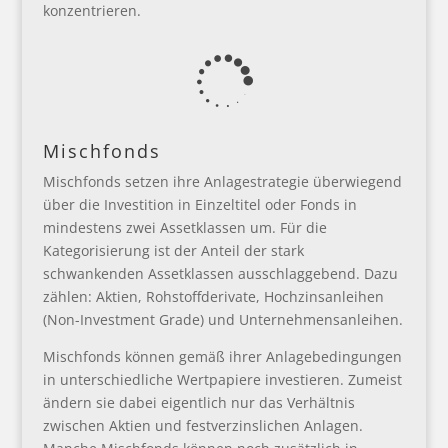
konzentrieren.

Mischfonds
Mischfonds setzen ihre Anlagestrategie überwiegend
über die Investition in Einzeltitel oder Fonds in
mindestens zwei Assetklassen um. Für die
Kategorisierung ist der Anteil der stark
schwankenden Assetklassen ausschlaggebend. Dazu
zählen: Aktien, Rohstoffderivate, Hochzinsanleihen
(Non-Investment Grade) und Unternehmensanleihen.
Mischfonds können gemäß ihrer Anlagebedingungen
in unterschiedliche Wertpapiere investieren. Zumeist
ändern sie dabei eigentlich nur das Verhältnis
zwischen Aktien und festverzinslichen Anlagen.