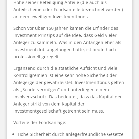
Höhe seiner Beteiligung Anteile (die auch als
Anteilscheine oder Fondsanteile bezeichnet werden)
an dem jeweiligen Investmentfonds.
Schon vor über 150 Jahren kamen die Erfinder des
Investment-Prinzips auf die Idee, dass Geld vieler
Anleger zu sammeln. Was in den Anfängen eher als
Investmentclub angefangen hatte, ist heute hoch
professionell geregelt.
Ergänzend durch die staatliche Aufsicht und viele
Kontrollgremien ist eine sehr hohe Sicherheit der
Anlegergelder gewährleistet. Investmentfonds gelten
als „Sondervermögen“ und unterliegen einem
Insolvenzschutz. Das bedeutet, dass das Kapital der
Anleger strikt von dem Kapital der
Investmentgesellschaft getrennt sein muss.
Vorteile der Fondsanlage:
Hohe Sicherheit durch anlegerfreundliche Gesetze