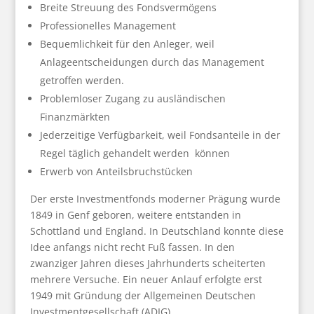
Breite Streuung des Fondsvermögens
Professionelles Management
Bequemlichkeit für den Anleger, weil
Anlageentscheidungen durch das Management
getroffen werden.
Problemloser Zugang zu ausländischen
Finanzmärkten
Jederzeitige Verfügbarkeit, weil Fondsanteile in der
Regel täglich gehandelt werden können
Erwerb von Anteilsbruchstücken
Der erste Investmentfonds moderner Prägung wurde
1849 in Genf geboren, weitere entstanden in
Schottland und England. In Deutschland konnte diese
Idee anfangs nicht recht Fuß fassen. In den
zwanziger Jahren dieses Jahrhunderts scheiterten
mehrere Versuche. Ein neuer Anlauf erfolgte erst
1949 mit Gründung der Allgemeinen Deutschen
Investmentgesellschaft (ADIG).