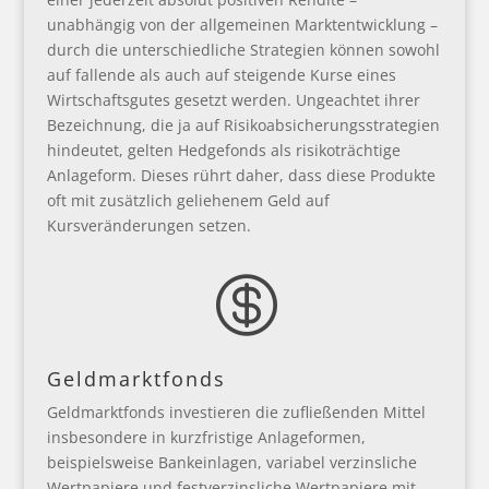
unabhängig von der allgemeinen Marktentwicklung –
durch die unterschiedliche Strategien können sowohl
auf fallende als auch auf steigende Kurse eines
Wirtschaftsgutes gesetzt werden. Ungeachtet ihrer
Bezeichnung, die ja auf Risikoabsicherungsstrategien
hindeutet, gelten Hedgefonds als risikoträchtige
Anlageform. Dieses rührt daher, dass diese Produkte
oft mit zusätzlich geliehenem Geld auf
Kursveränderungen setzen.

Geldmarktfonds
Geldmarktfonds investieren die zufließenden Mittel
insbesondere in kurzfristige Anlageformen,
beispielsweise Bankeinlagen, variabel verzinsliche
Wertpapiere und festverzinsliche Wertpapiere mit