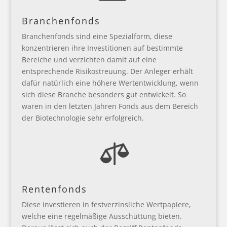
Branchenfonds
Branchenfonds sind eine Spezialform, diese
konzentrieren ihre Investitionen auf bestimmte
Bereiche und verzichten damit auf eine
entsprechende Risikostreuung. Der Anleger erhält
dafür natürlich eine höhere Wertentwicklung, wenn
sich diese Branche besonders gut entwickelt. So
waren in den letzten Jahren Fonds aus dem Bereich
der Biotechnologie sehr erfolgreich.

Rentenfonds
Diese investieren in festverzinsliche Wertpapiere,
welche eine regelmäßige Ausschüttung bieten.