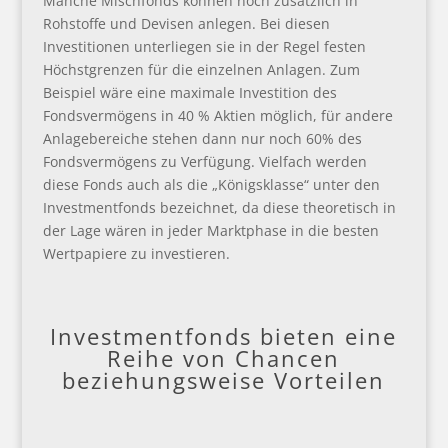
Manche Mischfonds können noch zusätzlich in
Rohstoffe und Devisen anlegen. Bei diesen
Investitionen unterliegen sie in der Regel festen
Höchstgrenzen für die einzelnen Anlagen. Zum
Beispiel wäre eine maximale Investition des
Fondsvermögens in 40 % Aktien möglich, für andere
Anlagebereiche stehen dann nur noch 60% des
Fondsvermögens zu Verfügung. Vielfach werden
diese Fonds auch als die „Königsklasse“ unter den
Investmentfonds bezeichnet, da diese theoretisch in
der Lage wären in jeder Marktphase in die besten
Wertpapiere zu investieren.
Investmentfonds bieten eine
Reihe von Chancen
beziehungsweise Vorteilen