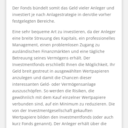
Der Fonds bündelt somit das Geld vieler Anleger und
investiert je nach Anlagestrategie in den/die vorher
festgelegten Bereiche.
Eine sehr bequeme Art zu investieren, da der Anleger
eine breite Streuung des Kapitals, ein professionelles
Management, einen problemlosen Zugang zu
ausländischen Finanzmärkten und eine tägliche
Betreuung seines Vermögens erhält. Der
Investmentfonds erschließt Ihnen die Möglichkeit, Ihr
Geld breit gestreut in ausgewählten Wertpapieren
anzulegen und damit die Chancen dieser
interessanten Geld- oder Vermögensanlage
auszuschöpfen. So werden die Risiken, die
gewöhnlich mit dem Kauf einzelner Wertpapiere
verbunden sind, auf ein Minimum zu reduzieren. Die
von der Investmentgesellschaft gekauften
Wertpapiere bilden den Investmentfonds (oder auch
kurz Fonds genannt). Der Anleger erhält über die