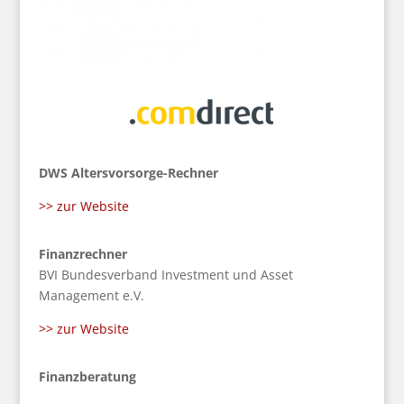
DWS Altersvorsorge-Rechner
>> zur Website
Finanzrechner
BVI Bundesverband Investment und Asset
Management e.V.
>> zur Website
Finanzberatung