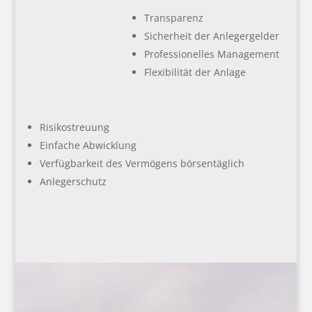
Transparenz
Sicherheit der Anlegergelder
Professionelles Management
Flexibilität der Anlage
Risikostreuung
Einfache Abwicklung
Verfügbarkeit des Vermögens börsentäglich
Anlegerschutz