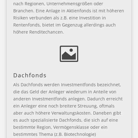
nach Regionen, Unternehmensgrößen oder
Branchen. Eine Anlage in Aktienfonds ist mit höheren
Risiken verbunden als z.B. eine Investition in
Rentenfonds, bietet im Gegenzug allerdings auch
höhere Renditechancen.

Dachfonds
Als Dachfonds werden Investmentfonds bezeichnet,
die das Geld der Anleger wiederum in Anteile von
anderen Investmentfonds anlegen. Dadurch erreicht
ein Anleger eine noch breitere Streuung, oftmals
aber auch höhere Verwaltungskosten. Daneben gibt
es auch spezialisierte Dachfonds, die sich auf eine
bestimmte Region, Vermögensklasse oder ein
bestimmtes Thema (z.B. Biotechnologie)