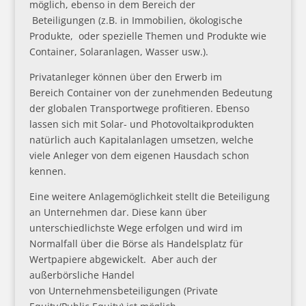
möglich, ebenso in dem Bereich der
Beteiligungen (z.B. in Immobilien, ökologische
Produkte, oder spezielle Themen und Produkte wie
Container, Solaranlagen, Wasser usw.).
Privatanleger können über den Erwerb im
Bereich Container von der zunehmenden Bedeutung
der globalen Transportwege profitieren. Ebenso
lassen sich mit Solar- und Photovoltaikprodukten
natürlich auch Kapitalanlagen umsetzen, welche
viele Anleger von dem eigenen Hausdach schon
kennen.
Eine weitere Anlagemöglichkeit stellt die Beteiligung
an Unternehmen dar. Diese kann über
unterschiedlichste Wege erfolgen und wird im
Normalfall über die Börse als Handelsplatz für
Wertpapiere abgewickelt. Aber auch der
außerbörsliche Handel
von Unternehmensbeteiligungen (Private