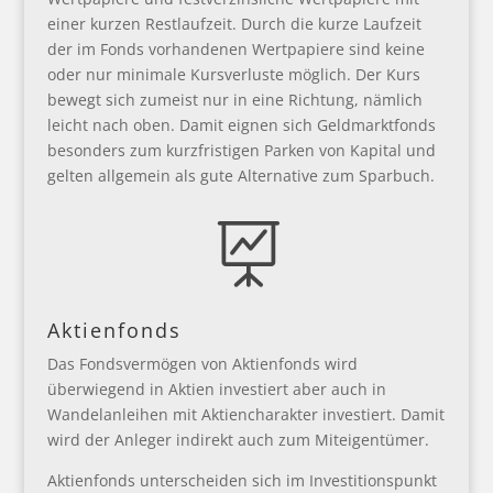
einer kurzen Restlaufzeit. Durch die kurze Laufzeit
der im Fonds vorhandenen Wertpapiere sind keine
oder nur minimale Kursverluste möglich. Der Kurs
bewegt sich zumeist nur in eine Richtung, nämlich
leicht nach oben. Damit eignen sich Geldmarktfonds
besonders zum kurzfristigen Parken von Kapital und
gelten allgemein als gute Alternative zum Sparbuch.

Aktienfonds
Das Fondsvermögen von Aktienfonds wird
überwiegend in Aktien investiert aber auch in
Wandelanleihen mit Aktiencharakter investiert. Damit
wird der Anleger indirekt auch zum Miteigentümer.
Aktienfonds unterscheiden sich im Investitionspunkt