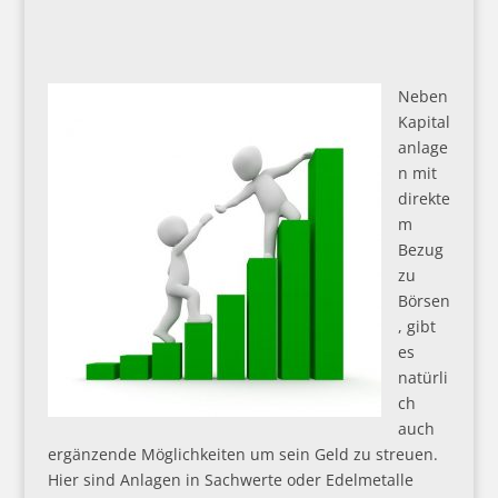
Neben
Kapital
anlage
n mit
direkte
m
Bezug
zu
Börsen
, gibt
es
natürli
ch
auch
ergänzende Möglichkeiten um sein Geld zu streuen.
Hier sind Anlagen in Sachwerte oder Edelmetalle