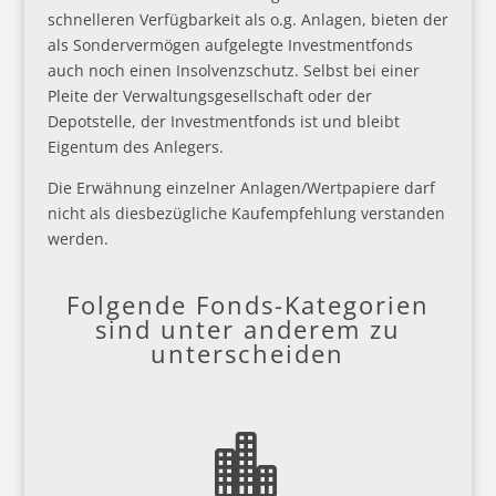
schnelleren Verfügbarkeit als o.g. Anlagen, bieten der
als Sondervermögen aufgelegte Investmentfonds
auch noch einen Insolvenzschutz. Selbst bei einer
Pleite der Verwaltungsgesellschaft oder der
Depotstelle, der Investmentfonds ist und bleibt
Eigentum des Anlegers.
Die Erwähnung einzelner Anlagen/Wertpapiere darf
nicht als diesbezügliche Kaufempfehlung verstanden
werden.
Folgende Fonds-Kategorien
sind unter anderem zu
unterscheiden
