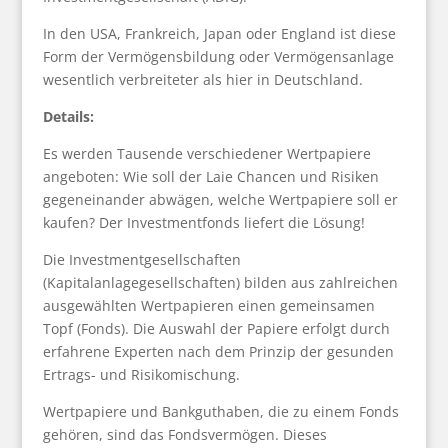
In den USA, Frankreich, Japan oder England ist diese
Form der Vermögensbildung oder Vermögensanlage
wesentlich verbreiteter als hier in Deutschland.
Details:
Es werden Tausende verschiedener Wertpapiere
angeboten: Wie soll der Laie Chancen und Risiken
gegeneinander abwägen, welche Wertpapiere soll er
kaufen? Der Investmentfonds liefert die Lösung!
Die Investmentgesellschaften
(Kapitalanlagegesellschaften) bilden aus zahlreichen
ausgewählten Wertpapieren einen gemeinsamen
Topf (Fonds). Die Auswahl der Papiere erfolgt durch
erfahrene Experten nach dem Prinzip der gesunden
Ertrags- und Risikomischung.
Wertpapiere und Bankguthaben, die zu einem Fonds
gehören, sind das Fondsvermögen. Dieses