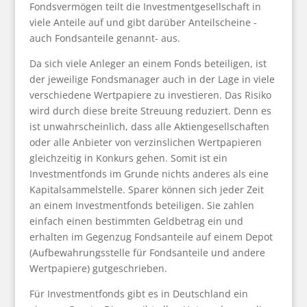
Fondsvermögen teilt die Investmentgesellschaft in
viele Anteile auf und gibt darüber Anteilscheine -
auch Fondsanteile genannt- aus.
Da sich viele Anleger an einem Fonds beteiligen, ist
der jeweilige Fondsmanager auch in der Lage in viele
verschiedene Wertpapiere zu investieren. Das Risiko
wird durch diese breite Streuung reduziert. Denn es
ist unwahrscheinlich, dass alle Aktiengesellschaften
oder alle Anbieter von verzinslichen Wertpapieren
gleichzeitig in Konkurs gehen. Somit ist ein
Investmentfonds im Grunde nichts anderes als eine
Kapitalsammelstelle. Sparer können sich jeder Zeit
an einem Investmentfonds beteiligen. Sie zahlen
einfach einen bestimmten Geldbetrag ein und
erhalten im Gegenzug Fondsanteile auf einem Depot
(Aufbewahrungsstelle für Fondsanteile und andere
Wertpapiere) gutgeschrieben.
Für Investmentfonds gibt es in Deutschland ein